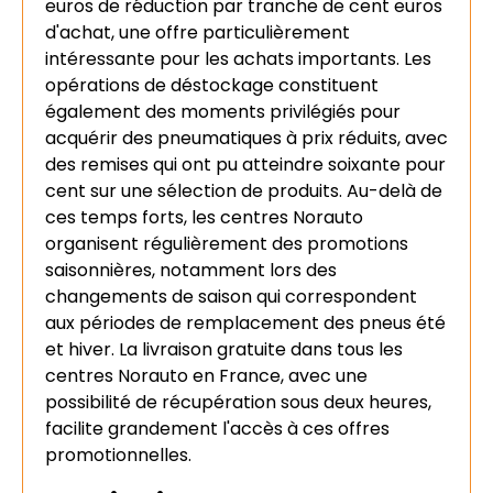
euros de réduction par tranche de cent euros
d'achat, une offre particulièrement
intéressante pour les achats importants. Les
opérations de déstockage constituent
également des moments privilégiés pour
acquérir des pneumatiques à prix réduits, avec
des remises qui ont pu atteindre soixante pour
cent sur une sélection de produits. Au-delà de
ces temps forts, les centres Norauto
organisent régulièrement des promotions
saisonnières, notamment lors des
changements de saison qui correspondent
aux périodes de remplacement des pneus été
et hiver. La livraison gratuite dans tous les
centres Norauto en France, avec une
possibilité de récupération sous deux heures,
facilite grandement l'accès à ces offres
promotionnelles.