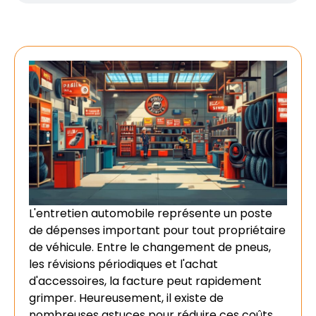
L'entretien automobile représente un poste
de dépenses important pour tout propriétaire
de véhicule. Entre le changement de pneus,
les révisions périodiques et l'achat
d'accessoires, la facture peut rapidement
grimper. Heureusement, il existe de
nombreuses astuces pour réduire ces coûts