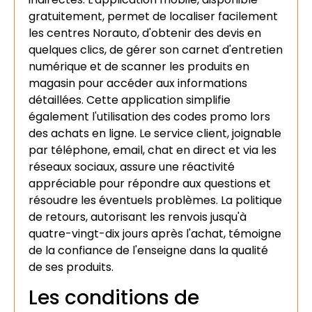
gratuitement, permet de localiser facilement
les centres Norauto, d'obtenir des devis en
quelques clics, de gérer son carnet d'entretien
numérique et de scanner les produits en
magasin pour accéder aux informations
détaillées. Cette application simplifie
également l'utilisation des codes promo lors
des achats en ligne. Le service client, joignable
par téléphone, email, chat en direct et via les
réseaux sociaux, assure une réactivité
appréciable pour répondre aux questions et
résoudre les éventuels problèmes. La politique
de retours, autorisant les renvois jusqu'à
quatre-vingt-dix jours après l'achat, témoigne
de la confiance de l'enseigne dans la qualité
de ses produits.
Les conditions de