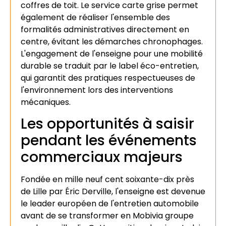
coffres de toit. Le service carte grise permet
également de réaliser l'ensemble des
formalités administratives directement en
centre, évitant les démarches chronophages.
L'engagement de l'enseigne pour une mobilité
durable se traduit par le label éco-entretien,
qui garantit des pratiques respectueuses de
l'environnement lors des interventions
mécaniques.
Les opportunités à saisir
pendant les événements
commerciaux majeurs
Fondée en mille neuf cent soixante-dix près
de Lille par Éric Derville, l'enseigne est devenue
le leader européen de l'entretien automobile
avant de se transformer en Mobivia groupe