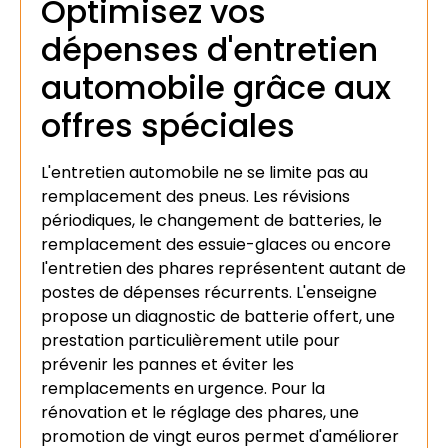
Optimisez vos
dépenses d'entretien
automobile grâce aux
offres spéciales
L'entretien automobile ne se limite pas au
remplacement des pneus. Les révisions
périodiques, le changement de batteries, le
remplacement des essuie-glaces ou encore
l'entretien des phares représentent autant de
postes de dépenses récurrents. L'enseigne
propose un diagnostic de batterie offert, une
prestation particulièrement utile pour
prévenir les pannes et éviter les
remplacements en urgence. Pour la
rénovation et le réglage des phares, une
promotion de vingt euros permet d'améliorer