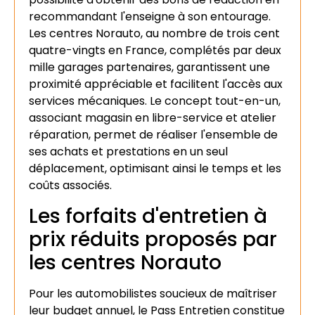
recommandant l'enseigne à son entourage.
Les centres Norauto, au nombre de trois cent
quatre-vingts en France, complétés par deux
mille garages partenaires, garantissent une
proximité appréciable et facilitent l'accès aux
services mécaniques. Le concept tout-en-un,
associant magasin en libre-service et atelier
réparation, permet de réaliser l'ensemble de
ses achats et prestations en un seul
déplacement, optimisant ainsi le temps et les
coûts associés.
Les forfaits d'entretien à
prix réduits proposés par
les centres Norauto
Pour les automobilistes soucieux de maîtriser
leur budget annuel, le Pass Entretien constitue