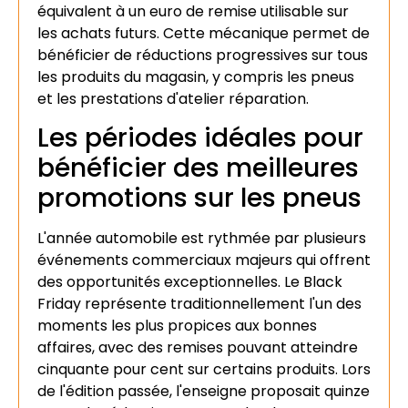
équivalent à un euro de remise utilisable sur
les achats futurs. Cette mécanique permet de
bénéficier de réductions progressives sur tous
les produits du magasin, y compris les pneus
et les prestations d'atelier réparation.
Les périodes idéales pour
bénéficier des meilleures
promotions sur les pneus
L'année automobile est rythmée par plusieurs
événements commerciaux majeurs qui offrent
des opportunités exceptionnelles. Le Black
Friday représente traditionnellement l'un des
moments les plus propices aux bonnes
affaires, avec des remises pouvant atteindre
cinquante pour cent sur certains produits. Lors
de l'édition passée, l'enseigne proposait quinze