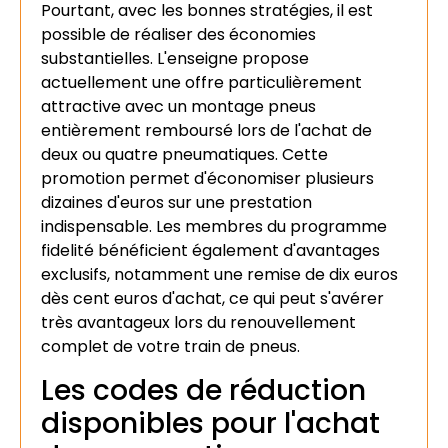
Pourtant, avec les bonnes stratégies, il est
possible de réaliser des économies
substantielles. L'enseigne propose
actuellement une offre particulièrement
attractive avec un montage pneus
entièrement remboursé lors de l'achat de
deux ou quatre pneumatiques. Cette
promotion permet d'économiser plusieurs
dizaines d'euros sur une prestation
indispensable. Les membres du programme
fidelité bénéficient également d'avantages
exclusifs, notamment une remise de dix euros
dès cent euros d'achat, ce qui peut s'avérer
très avantageux lors du renouvellement
complet de votre train de pneus.
Les codes de réduction
disponibles pour l'achat