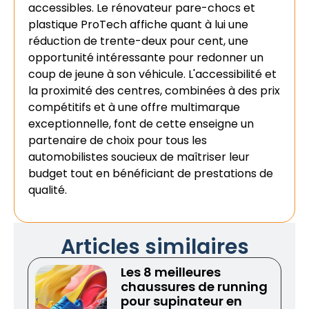
accessibles. Le rénovateur pare-chocs et
plastique ProTech affiche quant à lui une
réduction de trente-deux pour cent, une
opportunité intéressante pour redonner un
coup de jeune à son véhicule. L'accessibilité et
la proximité des centres, combinées à des prix
compétitifs et à une offre multimarque
exceptionnelle, font de cette enseigne un
partenaire de choix pour tous les
automobilistes soucieux de maîtriser leur
budget tout en bénéficiant de prestations de
qualité.
Articles similaires
Les 8 meilleures
chaussures de running
pour supinateur en