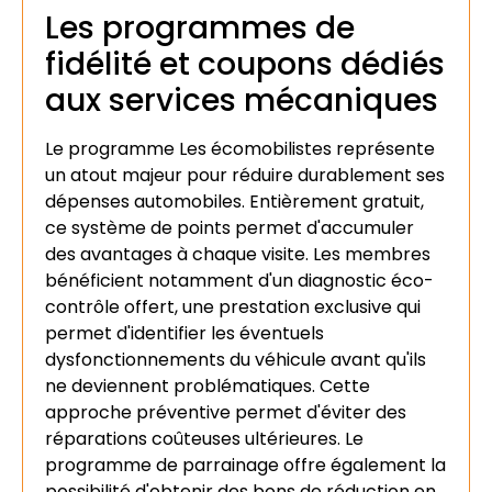
Les programmes de
fidélité et coupons dédiés
aux services mécaniques
Le programme Les écomobilistes représente
un atout majeur pour réduire durablement ses
dépenses automobiles. Entièrement gratuit,
ce système de points permet d'accumuler
des avantages à chaque visite. Les membres
bénéficient notamment d'un diagnostic éco-
contrôle offert, une prestation exclusive qui
permet d'identifier les éventuels
dysfonctionnements du véhicule avant qu'ils
ne deviennent problématiques. Cette
approche préventive permet d'éviter des
réparations coûteuses ultérieures. Le
programme de parrainage offre également la
possibilité d'obtenir des bons de réduction en