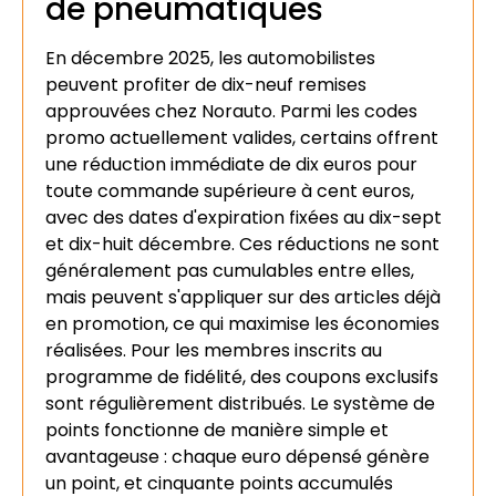
de pneumatiques
En décembre 2025, les automobilistes
peuvent profiter de dix-neuf remises
approuvées chez Norauto. Parmi les codes
promo actuellement valides, certains offrent
une réduction immédiate de dix euros pour
toute commande supérieure à cent euros,
avec des dates d'expiration fixées au dix-sept
et dix-huit décembre. Ces réductions ne sont
généralement pas cumulables entre elles,
mais peuvent s'appliquer sur des articles déjà
en promotion, ce qui maximise les économies
réalisées. Pour les membres inscrits au
programme de fidélité, des coupons exclusifs
sont régulièrement distribués. Le système de
points fonctionne de manière simple et
avantageuse : chaque euro dépensé génère
un point, et cinquante points accumulés