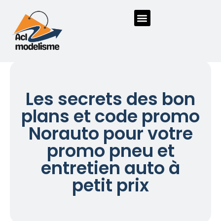
Les secrets des bon
plans et code promo
Norauto pour votre
promo pneu et
entretien auto à
petit prix