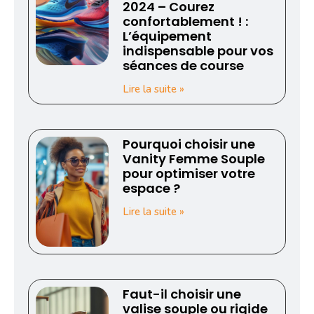
2024 – Courez
confortablement ! :
L’équipement
indispensable pour vos
séances de course
Lire la suite »
Pourquoi choisir une
Vanity Femme Souple
pour optimiser votre
espace ?
Lire la suite »
Faut-il choisir une
valise souple ou rigide