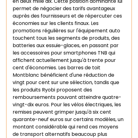
en deux mille dix. Cette position dominante lui
permet de négocier des tarifs avantageux
auprès des fournisseurs et de répercuter ces
économies sur les clients finaux. Les
promotions régulières sur l'équipement auto
touchent tous les segments de produits, des
batteries aux essuie-glaces, en passant par
les accessoires pour smartphones TNB qui
affichent actuellement jusqu'à trente pour
cent d'économies. Les barres de toit
Montblanc bénéficient d'une réduction de
vingt pour cent sur une sélection, tandis que
les produits Ryobi proposent des
remboursements pouvant atteindre quatre-
vingt-dix euros. Pour les vélos électriques, les
remises peuvent grimper jusqu'à six cent
quarante-neuf euros sur certains modèles, un
montant considérable qui rend ces moyens
de transport alternatifs beaucoup plus