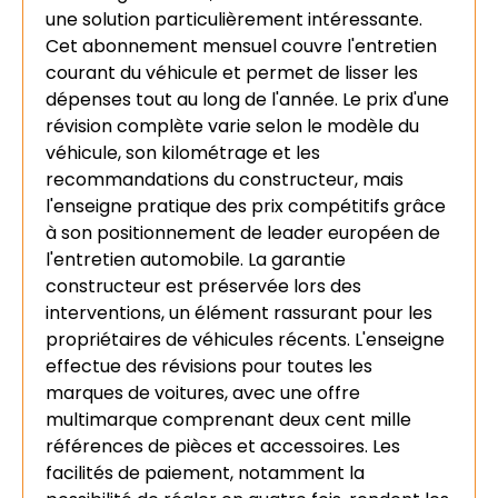
une solution particulièrement intéressante.
Cet abonnement mensuel couvre l'entretien
courant du véhicule et permet de lisser les
dépenses tout au long de l'année. Le prix d'une
révision complète varie selon le modèle du
véhicule, son kilométrage et les
recommandations du constructeur, mais
l'enseigne pratique des prix compétitifs grâce
à son positionnement de leader européen de
l'entretien automobile. La garantie
constructeur est préservée lors des
interventions, un élément rassurant pour les
propriétaires de véhicules récents. L'enseigne
effectue des révisions pour toutes les
marques de voitures, avec une offre
multimarque comprenant deux cent mille
références de pièces et accessoires. Les
facilités de paiement, notamment la