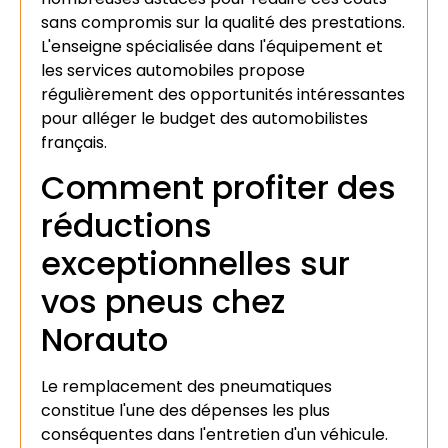
sans compromis sur la qualité des prestations.
L'enseigne spécialisée dans l'équipement et
les services automobiles propose
régulièrement des opportunités intéressantes
pour alléger le budget des automobilistes
français.
Comment profiter des
réductions
exceptionnelles sur
vos pneus chez
Norauto
Le remplacement des pneumatiques
constitue l'une des dépenses les plus
conséquentes dans l'entretien d'un véhicule.