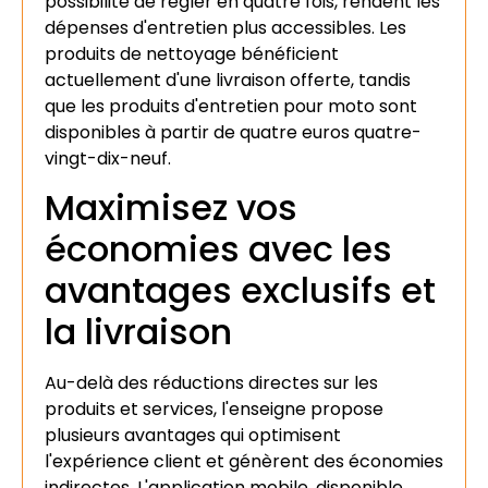
possibilité de régler en quatre fois, rendent les
dépenses d'entretien plus accessibles. Les
produits de nettoyage bénéficient
actuellement d'une livraison offerte, tandis
que les produits d'entretien pour moto sont
disponibles à partir de quatre euros quatre-
vingt-dix-neuf.
Maximisez vos
économies avec les
avantages exclusifs et
la livraison
Au-delà des réductions directes sur les
produits et services, l'enseigne propose
plusieurs avantages qui optimisent
l'expérience client et génèrent des économies
indirectes. L'application mobile, disponible