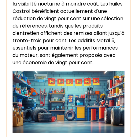
la visibilité nocturne à moindre coût. Les huiles
Castrol bénéficient actuellement d'une
réduction de vingt pour cent sur une sélection
de références, tandis que les produits
d'entretien affichent des remises allant jusqu'à
trente-trois pour cent. Les additifs Metal 5,
essentiels pour maintenir les performances
du moteur, sont également proposés avec
une économie de vingt pour cent.