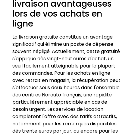
livraison avantageuses
lors de vos achats en
ligne
La livraison gratuite constitue un avantage
significatif qui élimine un poste de dépense
souvent négligé. Actuellement, cette gratuité
s'applique dès vingt-neuf euros d'achat, un
seuil facilement atteignable pour la plupart
des commandes. Pour les achats en ligne
avec retrait en magasin, la récupération peut
s'effectuer sous deux heures dans l'ensemble
des centres Norauto français, une rapidité
particulièrement appréciable en cas de
besoin urgent. Les services de location
complètent l'offre avec des tarifs attractifs,
notamment pour les remorques disponibles
dès trente euros par jour, ou encore pour les