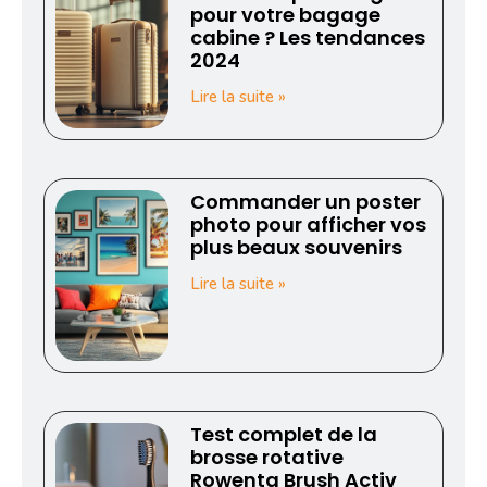
pour votre bagage
cabine ? Les tendances
2024
Lire la suite »
Commander un poster
photo pour afficher vos
plus beaux souvenirs
Lire la suite »
Test complet de la
brosse rotative
Rowenta Brush Activ